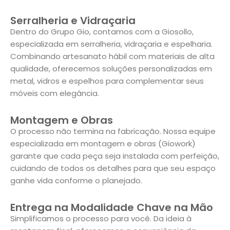
Serralheria e Vidraçaria
Dentro do Grupo Gio, contamos com a Giosollo,
especializada em serralheria, vidraçaria e espelharia.
Combinando artesanato hábil com materiais de alta
qualidade, oferecemos soluções personalizadas em
metal, vidros e espelhos para complementar seus
móveis com elegância.
Montagem e Obras
O processo não termina na fabricação. Nossa equipe
especializada em montagem e obras (Giowork)
garante que cada peça seja instalada com perfeição,
cuidando de todos os detalhes para que seu espaço
ganhe vida conforme o planejado.
Entrega na Modalidade Chave na Mão
Simplificamos o processo para você. Da ideia à