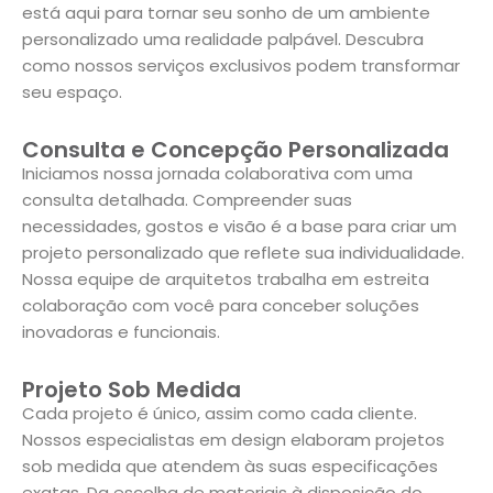
está aqui para tornar seu sonho de um ambiente
personalizado uma realidade palpável. Descubra
como nossos serviços exclusivos podem transformar
seu espaço.
Consulta e Concepção Personalizada
Iniciamos nossa jornada colaborativa com uma
consulta detalhada. Compreender suas
necessidades, gostos e visão é a base para criar um
projeto personalizado que reflete sua individualidade.
Nossa equipe de arquitetos trabalha em estreita
colaboração com você para conceber soluções
inovadoras e funcionais.
Projeto Sob Medida
Cada projeto é único, assim como cada cliente.
Nossos especialistas em design elaboram projetos
sob medida que atendem às suas especificações
exatas. Da escolha de materiais à disposição do