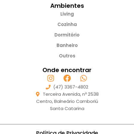
Ambientes
Living
Cozinha
Dormitório
Banheiro
Outros
Onde encontrar
(47) 3367-4802
Terceira Avenida, nº 2538
Centro, Balneário Camboriú
Santa Catarina
Política de Privacidade