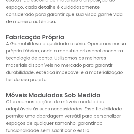
espaço, cada detalhe é cuidadosamente
considerado para garantir que sua visão ganhe vida
de maneira autêntica.
Fabricação Própria
A Giomobili leva a qualidade a sério. Operamos nossa
própria fábrica, onde a maestria artesanal encontra
tecnologia de ponta. Utilizamos os melhores
materiais disponíveis no mercado para garantir
durabilidade, estética impecável e a materialização
fiel do seu projeto.
Móveis Modulados Sob Medida
Oferecemos opções de móveis modulados
adaptáveis às suas necessidades. Essa flexibilidade
permite uma abordagem versátil para personalizar
espaços de qualquer tamanho, garantindo
funcionalidade sem sacrificar o estilo.