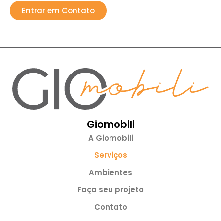
Entrar em Contato
Giomobili
A Giomobili
Serviços
Ambientes
Faça seu projeto
Contato