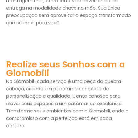
montagem final, oferecemos a conveniência da
entrega na modalidade chave na mão. Sua única
preocupação será aproveitar o espaço transformado
que criamos para você.
Realize seus Sonhos com a
Giomobili
Na Giomobili, cada serviço é uma peça do quebra-
cabeça, criando um panorama completo de
personalização e qualidade. Conte conosco para
elevar seus espaços a um patamar de excelência.
Transforme seus ambientes com a Giomobili, onde o
compromisso com a perfeição está em cada
detalhe.